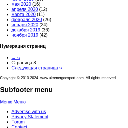
мая 2020
(16)
апреля 2020
(12)
марта 2020
(11)
февраля 2020
(26)
января 2020
(24)
декабря 2019
(36)
ноября 2019
(42)
Нумерация страниц
←
‹‹
Страница 8
Следующая страница
››
Copyright © 2010-2024. www.ukrenergoexport.com. All rights reserved.
Subfooter menu
Меню
Меню
Advertise with us
Privacy Statement
Forum
Contact