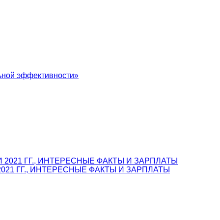
льной эффективности»
021 ГГ., ИНТЕРЕСНЫЕ ФАКТЫ И ЗАРПЛАТЫ