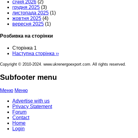
січня 2026
(2)
грудня 2025
(3)
листопада 2025
(1)
жовтня 2025
(4)
вересня 2025
(1)
Розбивка на сторінки
Сторінка 1
Наступна сторінка
››
Copyright © 2010-2024. www.ukrenergoexport.com. All rights reserved.
Subfooter menu
Меню
Меню
Advertise with us
Privacy Statement
Forum
Contact
Home
Login