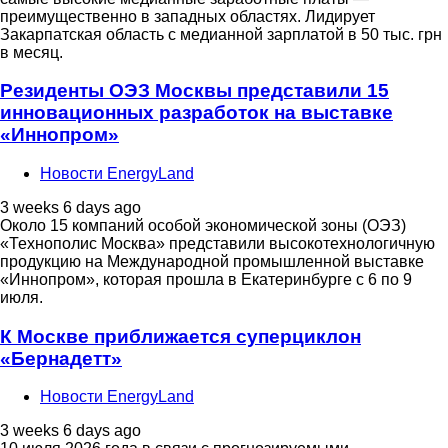
преимущественно в западных областях. Лидирует
Закарпатская область с медианной зарплатой в 50 тыс. грн
в месяц.
Резиденты ОЭЗ Москвы представили 15
инновационных разработок на выставке
«Иннопром»
Новости EnergyLand
3 weeks 6 days ago
Около 15 компаний особой экономической зоны (ОЭЗ)
«Технополис Москва» представили высокотехнологичную
продукцию на Международной промышленной выставке
«Иннопром», которая прошла в Екатеринбурге с 6 по 9
июля.
К Москве приближается суперциклон
«Бернадетт»
Новости EnergyLand
3 weeks 6 days ago