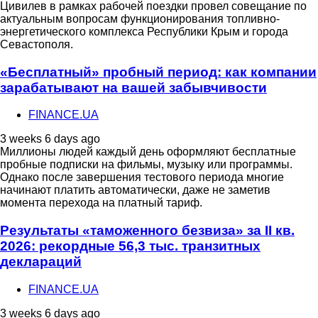
Цивилев в рамках рабочей поездки провел совещание по
актуальным вопросам функционирования топливно-
энергетического комплекса Республики Крым и города
Севастополя.
«Бесплатный» пробный период: как компании
зарабатывают на вашей забывчивости
FINANCE.UA
3 weeks 6 days ago
Миллионы людей каждый день оформляют бесплатные
пробные подписки на фильмы, музыку или программы.
Однако после завершения тестового периода многие
начинают платить автоматически, даже не заметив
момента перехода на платный тариф.
Результаты «таможенного безвиза» за II кв.
2026: рекордные 56,3 тыс. транзитных
деклараций
FINANCE.UA
3 weeks 6 days ago