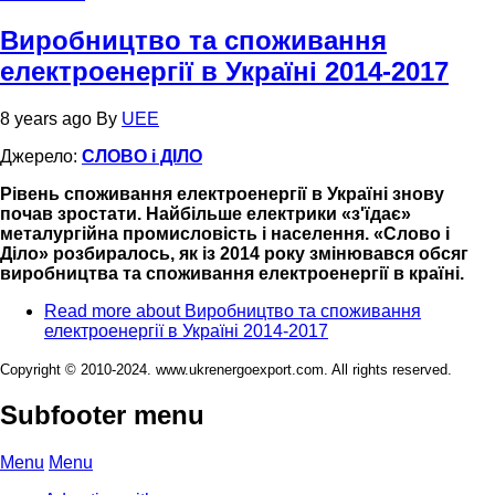
Виробництво та споживання
електроенергії в Україні 2014-2017
8 years ago
By
UEE
Джерело:
СЛОВО і ДІЛО
Рівень споживання електроенергії в Україні знову
почав зростати. Найбільше електрики «з'їдає»
металургійна промисловість і населення. «Слово і
Діло» розбиралось, як із 2014 року змінювався обсяг
виробництва та споживання електроенергії в країні.
Read more
about Виробництво та споживання
електроенергії в Україні 2014-2017
Copyright © 2010-2024. www.ukrenergoexport.com. All rights reserved.
Subfooter menu
Menu
Menu