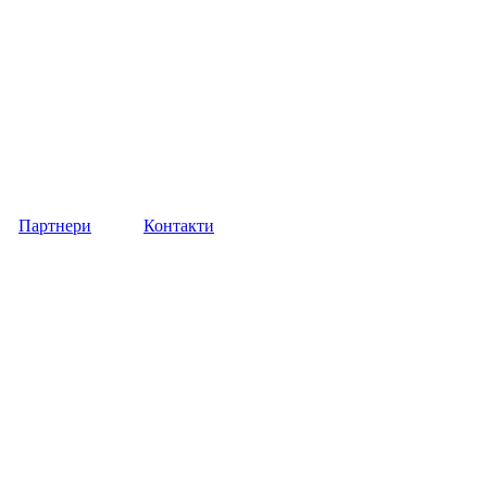
Партнери
Контакти