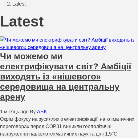
Latest
Latest
Чи можемо ми
електрифікувати світ? Амбіції
виходять із «нішевого»
середовища на центральну
арену
1 місяць ago
By
ASK
Окрім фокусу на зусиллях з електрифікації, на кліматичних
переговорах перед COP31 виникли геополітичні
напруження навколо кліматичних наук та цілі 1,5°C.