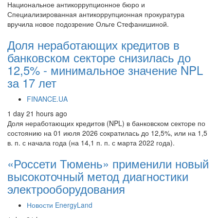
Национальное антикоррупционное бюро и
Специализированная антикоррупционная прокуратура
вручила новое подозрение Ольге Стефанишиной.
Доля неработающих кредитов в
банковском секторе снизилась до
12,5% - минимальное значение NPL
за 17 лет
FINANCE.UA
1 day 21 hours ago
Доля неработающих кредитов (NPL) в банковском секторе по
состоянию на 01 июля 2026 сократилась до 12,5%, или на 1,5
в. п. с начала года (на 14,1 п. п. с марта 2022 года).
«Россети Тюмень» применили новый
высокоточный метод диагностики
электрооборудования
Новости EnergyLand