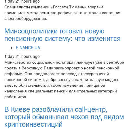
1 day 21 hours ago
Специалисты компании «Россети Тюмень» впервые
применили метод рентгенографического контроля состояния
электрооборудования.
Минсоцполитики готовит новую
пенсионную систему: что изменится
FINANCE.UA
1 day 21 hours ago
Министерство социальной политики планирует уже в сентябре
подать в Верховную Раду законопроект о новой пенсионной
реформе. Она предполагает переход к трехуровневой
пенсионной системе, добровольную накопительную модель
вместо обязательной, а также изменение принципов
начисления специальных пенсий для отдельных категорий
работников.
В Киеве разоблачили call-центр,
который обманывал чехов под видом
криптоинвестиций