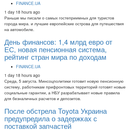
FINANCE.UA
1 day 18 hours ago
Раньше мы писали о самых гостеприимных для туристов
города мира. и лучшие европейские острова для путешествия
на автомобиле.
День финансов: 1,4 млрд евро от
ЕС, новая пенсионная система,
рейтинг стран мира по доходам
FINANCE.UA
1 day 18 hours ago
Среда, 5 августа. Минсоцполитики готовит новую пенсионную
систему, работникам прифронтовых территорий готовят новые
социальные гарантии, а НБУ разрабатывает новые правила
для безналичных расчетов и депозитов.
После обстрела Toyota Украина
предупредила о задержках с
поставкой запчастей