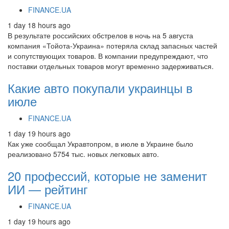
FINANCE.UA
1 day 18 hours ago
В результате российских обстрелов в ночь на 5 августа
компания «Тойота-Украина» потеряла склад запасных частей
и сопутствующих товаров. В компании предупреждают, что
поставки отдельных товаров могут временно задерживаться.
Какие авто покупали украинцы в
июле
FINANCE.UA
1 day 19 hours ago
Как уже сообщал Укравтопром, в июле в Украине было
реализовано 5754 тыс. новых легковых авто.
20 профессий, которые не заменит
ИИ — рейтинг
FINANCE.UA
1 day 19 hours ago