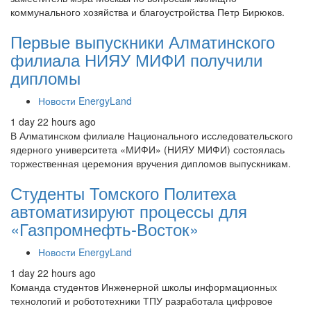
коммунального хозяйства и благоустройства Петр Бирюков.
Первые выпускники Алматинского
филиала НИЯУ МИФИ получили
дипломы
Новости EnergyLand
1 day 22 hours ago
В Алматинском филиале Национального исследовательского
ядерного университета «МИФИ» (НИЯУ МИФИ) состоялась
торжественная церемония вручения дипломов выпускникам.
Студенты Томского Политеха
автоматизируют процессы для
«Газпромнефть-Восток»
Новости EnergyLand
1 day 22 hours ago
Команда студентов Инженерной школы информационных
технологий и робототехники ТПУ разработала цифровое