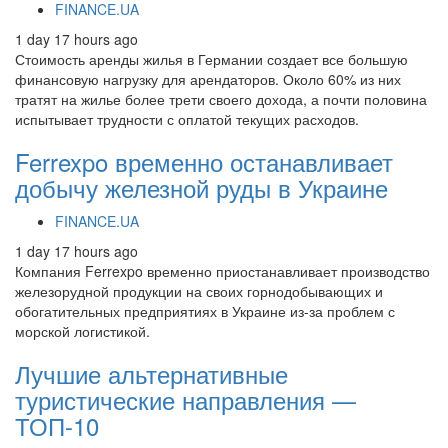
FINANCE.UA
1 day 17 hours ago
Стоимость аренды жилья в Германии создает все большую
финансовую нагрузку для арендаторов. Около 60% из них
тратят на жилье более трети своего дохода, а почти половина
испытывает трудности с оплатой текущих расходов.
Ferrexpo временно останавливает
добычу железной руды в Украине
FINANCE.UA
1 day 17 hours ago
Компания Ferrexpo временно приостанавливает производство
железорудной продукции на своих горнодобывающих и
обогатительных предприятиях в Украине из-за проблем с
морской логистикой.
Лучшие альтернативные
туристические направления —
ТОП-10