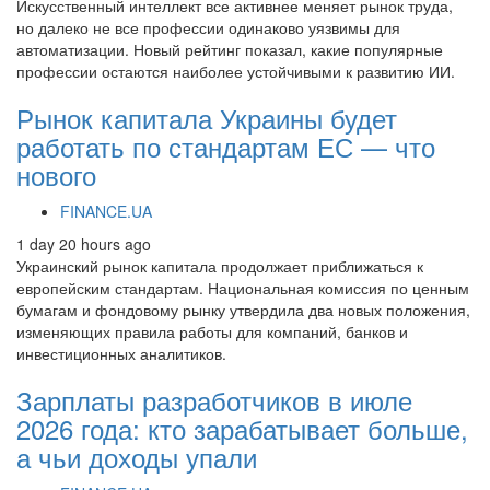
Искусственный интеллект все активнее меняет рынок труда,
но далеко не все профессии одинаково уязвимы для
автоматизации. Новый рейтинг показал, какие популярные
профессии остаются наиболее устойчивыми к развитию ИИ.
Рынок капитала Украины будет
работать по стандартам ЕС — что
нового
FINANCE.UA
1 day 20 hours ago
Украинский рынок капитала продолжает приближаться к
европейским стандартам. Национальная комиссия по ценным
бумагам и фондовому рынку утвердила два новых положения,
изменяющих правила работы для компаний, банков и
инвестиционных аналитиков.
Зарплаты разработчиков в июле
2026 года: кто зарабатывает больше,
а чьи доходы упали