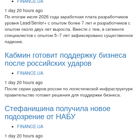
FINANCE.UA
1 day 20 hours ago
По итогам июля 2026 года заработная плата разработчиков
уровня Lead/Senior+ с опытом более 7 лет и разработчиков с
опытом около двух лет выросла. Вместе с тем, в сегменте
специалистов с опытом 5−7 лет зафиксировано существенное
падение.
Кабмин готовит поддержку бизнеса
после российских ударов
FINANCE.UA
1 day 20 hours ago
После серии ударов россии по логистической инфраструктуре
правительство готовит решения для поддержки бизнеса.
Стефанишина получила новое
подозрение от НАБУ
FINANCE.UA
1 day 20 hours ago