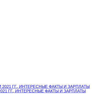
021 ГГ., ИНТЕРЕСНЫЕ ФАКТЫ И ЗАРПЛАТЫ