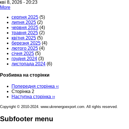
кві 8, 2026 - 20:23
More
серпня 2025
(5)
липня 2025
(2)
червня 2025
(4)
травня 2025
(2)
квітня 2025
(5)
березня 2025
(4)
лютого 2025
(4)
січня 2025
(5)
грудня 2024
(3)
листопада 2024
(6)
Розбивка на сторінки
Попередня сторінка
‹‹
Сторінка 2
Наступна сторінка
››
Copyright © 2010-2024. www.ukrenergoexport.com. All rights reserved.
Subfooter menu