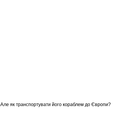
. Але як транспортувати його кораблем до Європи?