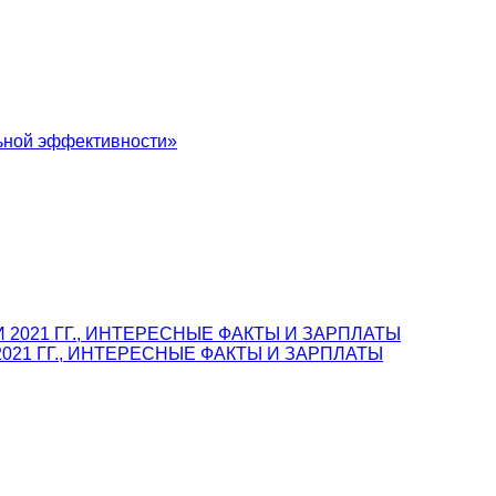
льной эффективности»
021 ГГ., ИНТЕРЕСНЫЕ ФАКТЫ И ЗАРПЛАТЫ